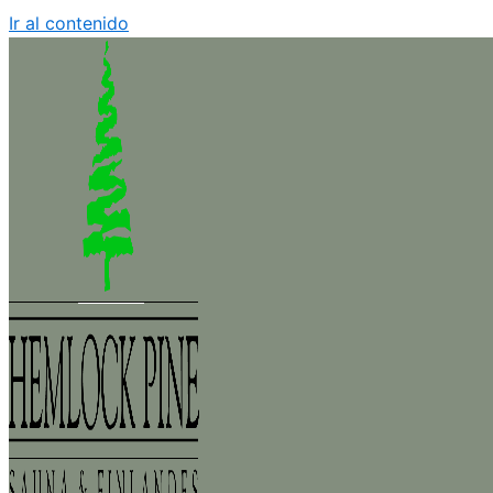
Ir al contenido