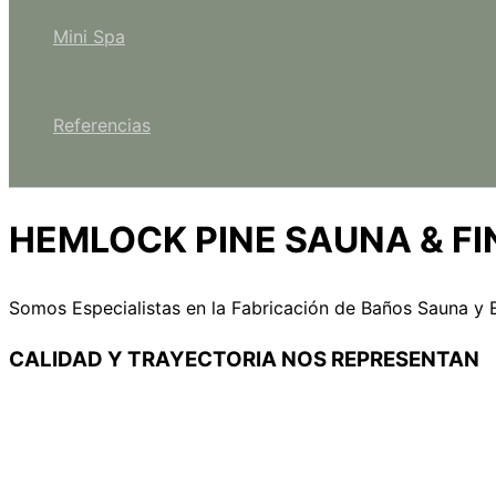
Mini Spa
Referencias
HEMLOCK PINE
SAUNA & F
Somos Especialistas en la Fabricación de Baños Sauna y 
CALIDAD Y TRAYECTORIA
NOS REPRESENTAN