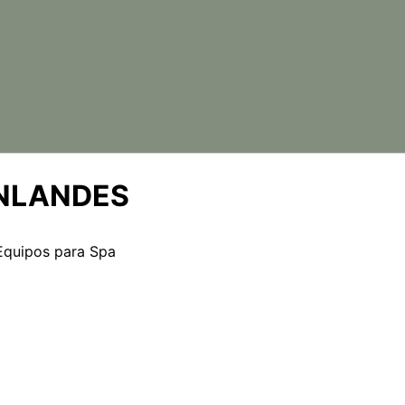
INLANDES
Equipos para Spa